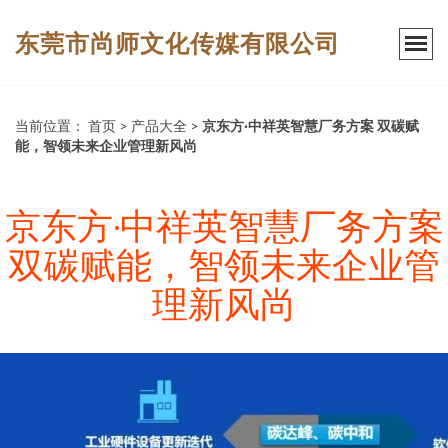
东莞市尚师文化传媒有限公司
当前位置：
首页
>
产品大全
>
京东方·中祥英智慧厂务方案 双碳赋
能，智领未来企业管理新风尚
京东方·中祥英智慧厂务方案
双碳赋能，智领未来企业管
理新风尚