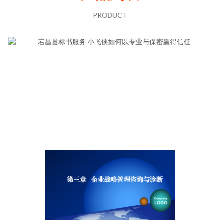
PRODUCT