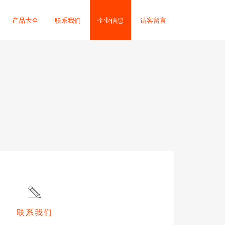
产品大全
联系我们
企业信息
访客留言
联系我们