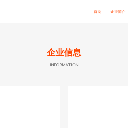
首页
企业简介
企业信息
INFORMATION