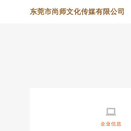
东莞市尚师文化传媒有限公司
企业信息